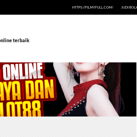
HTTPS://FILMYFULL.COM/
JUDI BOL
online terbaik