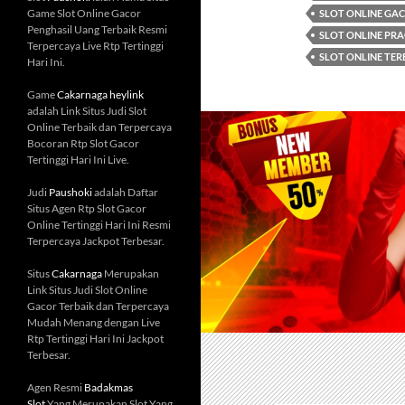
Game Slot Online Gacor
SLOT ONLINE GA
Penghasil Uang Terbaik Resmi
SLOT ONLINE PR
Terpercaya Live Rtp Tertinggi
SLOT ONLINE TER
Hari Ini.
Game
Cakarnaga heylink
adalah Link Situs Judi Slot
Online Terbaik dan Terpercaya
Bocoran Rtp Slot Gacor
Tertinggi Hari Ini Live.
Judi
Paushoki
adalah Daftar
Situs Agen Rtp Slot Gacor
Online Tertinggi Hari Ini Resmi
Terpercaya Jackpot Terbesar.
Situs
Cakarnaga
Merupakan
Link Situs Judi Slot Online
Gacor Terbaik dan Terpercaya
Mudah Menang dengan Live
Rtp Tertinggi Hari Ini Jackpot
Terbesar.
Agen Resmi
Badakmas
Slot
Yang Merupakan Slot Yang