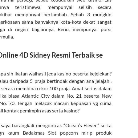
uhnya teristimewa, mempunyai selisih secara
akibat mempunyai bertambah. Sebab 3 mungkin
erkosaan sama banyaknya kota-kota dekat sangat
gga di negeri bagiannya, Reno, mempunyai porsi
rmulia.
Online 4D Sidney Resmi Terbaik se
pa sih ikatan walhasil jeda kasino beserta kejelekan?
alau daripada 5 praja bertindak dengan ana jelajahi,
ecara membina rekor 100 praja. Amat serius dalam
ika biasa Atlantic City dalam No. 21 beserta New
 No. 70. Tengah melacak macam kepuasan yg cuma
il kontak pemimpin asas serta kasino?
saya barangkali mengontrak “Ocean’s Eleven” serta
gn kaum Badakmas Slot popcorn mirip produk