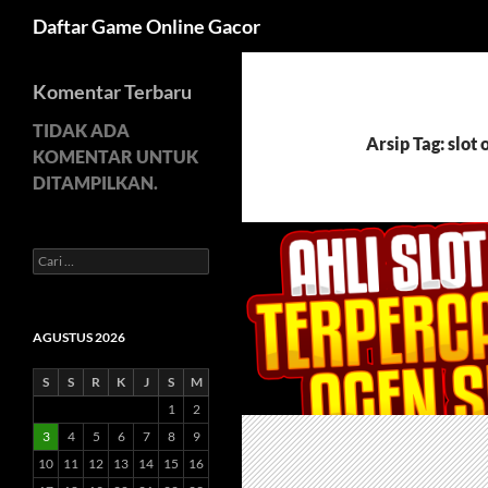
Cari
Daftar Game Online Gacor
Langsung
Komentar Terbaru
ke
isi
TIDAK ADA
Arsip Tag: slot 
KOMENTAR UNTUK
DITAMPILKAN.
C
a
r
i
u
AGUSTUS 2026
n
t
S
S
R
K
J
S
M
u
1
2
k
:
3
4
5
6
7
8
9
10
11
12
13
14
15
16