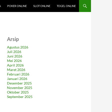
A
POKER ONLINE
SLOT ONLINE
TOGEL ONLINE
Arsip
Agustus 2026
Juli 2026
Juni 2026
Mei 2026
April 2026
Maret 2026
Februari 2026
Januari 2026
Desember 2025
November 2025
Oktober 2025
September 2025