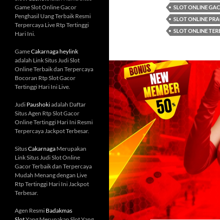
Game Slot Online Gacor
SLOT ONLINE GA
Penghasil Uang Terbaik Resmi
SLOT ONLINE PR
Terpercaya Live Rtp Tertinggi
SLOT ONLINE TER
Hari Ini.
Game
Cakarnaga heylink
adalah Link Situs Judi Slot
Online Terbaik dan Terpercaya
Bocoran Rtp Slot Gacor
Tertinggi Hari Ini Live.
Judi
Paushoki
adalah Daftar
Situs Agen Rtp Slot Gacor
Online Tertinggi Hari Ini Resmi
Terpercaya Jackpot Terbesar.
Situs
Cakarnaga
Merupakan
Link Situs Judi Slot Online
Gacor Terbaik dan Terpercaya
Mudah Menang dengan Live
Rtp Tertinggi Hari Ini Jackpot
Terbesar.
Agen Resmi
Badakmas
Slot
Yang Merupakan Slot Yang