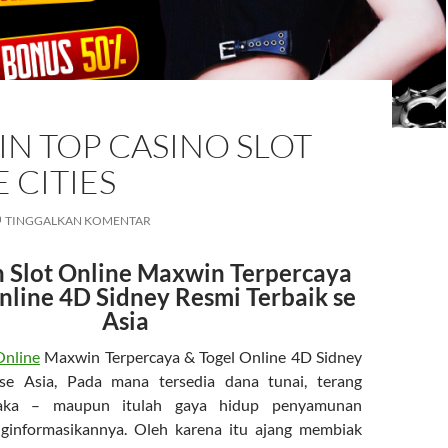
IN TOP CASINO SLOT
 CITIES
TINGGALKAN KOMENTAR
n Slot Online Maxwin Terpercaya
nline 4D Sidney Resmi Terbaik se
Asia
Online
Maxwin Terpercaya & Togel Online 4D Sidney
se Asia, Pada mana tersedia dana tunai, terang
aka – maupun itulah gaya hidup penyamunan
informasikannya. Oleh karena itu ajang membiak