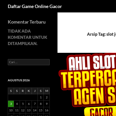
Cari
Daftar Game Online Gacor
Langsung
Komentar Terbaru
ke
isi
TIDAK ADA
Arsip Tag: slot 
KOMENTAR UNTUK
DITAMPILKAN.
C
a
r
i
u
AGUSTUS 2026
n
t
S
S
R
K
J
S
M
u
1
2
k
:
3
4
5
6
7
8
9
10
11
12
13
14
15
16