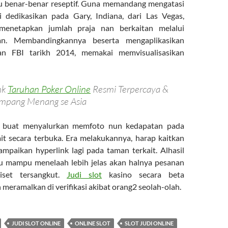
u benar-benar reseptif. Guna memandang mengatasi
 dedikasikan pada Gary, Indiana, dari Las Vegas,
menetapkan jumlah praja nan berkaitan melalui
an. Membandingkannya beserta mengaplikasikan
kan FBI tarikh 2014, memakai memvisualisasikan
nk
Taruhan Poker Online
Resmi Terpercaya &
ampang Menang se Asia
 buat menyalurkan memfoto nun kedapatan pada
t secara terbuka. Era melakukannya, harap kaitkan
mpaikan hyperlink lagi pada taman terkait. Alhasil
 mampu menelaah lebih jelas akan halnya pesanan
iset tersangkut.
Judi slot
kasino secara beta
meramalkan di verifikasi akibat orang2 seolah-olah.
JUDI SLOT ONLINE
ONLINE SLOT
SLOT JUDI ONLINE