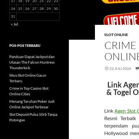
17
18
19
20
21
22
23
24
25
26
27
28
29
30
31
« Jul
SLOT ONLINE
CRIME 
POS-POS TERBARU
ONLINE
Panduan Dapat Jackpot dan
Ulasan The Falcon Huntress
Thunderkick
22 JULI 2026
Situs Slot Online Gacor
Terbaru
Link Age
Crime in Top Casino Slot
& Togel O
Online Cities
Menang Taruhan Poker Judi
Online Jackpot Terbesar
Link
Agen Slot 
Slot Deposit Pulsa 10rb Tanpa
Resmi Terbaik 
Potongan
terpendam pu
Hollywood meng