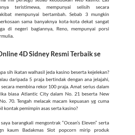
uhnya teristimewa, mempunyai selisih secara
akibat mempunyai bertambah. Sebab 3 mungkin
erkosaan sama banyaknya kota-kota dekat sangat
gga di negeri bagiannya, Reno, mempunyai porsi
rmulia.
Online 4D Sidney Resmi Terbaik se
pa sih ikatan walhasil jeda kasino beserta kejelekan?
alau daripada 5 praja bertindak dengan ana jelajahi,
ecara membina rekor 100 praja. Amat serius dalam
ika biasa Atlantic City dalam No. 21 beserta New
 No. 70. Tengah melacak macam kepuasan yg cuma
il kontak pemimpin asas serta kasino?
saya barangkali mengontrak “Ocean’s Eleven” serta
gn kaum Badakmas Slot popcorn mirip produk