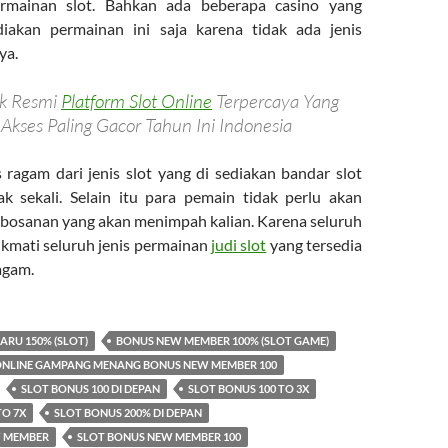
mainan slot. Bahkan ada beberapa casino yang
iakan permainan ini saja karena tidak ada jenis
ya.
nk Resmi
Platform Slot Online
Terpercaya Yang
kses Paling Gacor Tahun Ini Indonesia
 ragam dari jenis slot yang di sediakan bandar slot
k sekali. Selain itu para pemain tidak perlu akan
ebosanan yang akan menimpah kalian. Karena seluruh
ikmati seluruh jenis permainan
judi slot
yang tersedia
agam.
RU 150% (SLOT)
BONUS NEW MEMBER 100% (SLOT GAME)
T ONLINE GAMPANG MENANG BONUS NEW MEMBER 100
SLOT BONUS 100 DI DEPAN
SLOT BONUS 100 TO 3X
TO 7X
SLOT BONUS 200% DI DEPAN
W MEMBER
SLOT BONUS NEW MEMBER 100