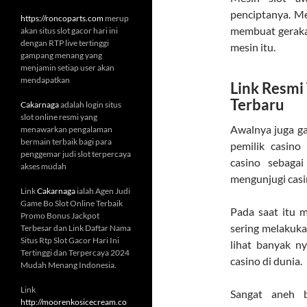
penciptanya. Me
https://roncoparts.com
merup
membuat geraka
akan situs slot gacor hari ini
dengan RTP live tertinggi
mesin itu.
gampang menang yang
menjamin setiap user akan
mendapatkan
Link Resmi 
Terbaru
Cakarnaga
adalah login situs
slot online resmi yang
Awalnya juga ga
menawarkan pengalaman
bermain terbaik bagi para
pemilik casino
penggemar judi slot terpercaya
casino sebaga
akses mudah
mengunjugi casi
Link
Cakarnaga
ialah Agen Judi
Game Bo Slot Online Terbaik
Pada saat itu 
Promo Bonus Jackpot
sering melakuka
Terbesar dan Link Daftar Nama
Situs Rtp Slot Gacor Hari Ini
lihat banyak ny
Tertinggi dan Terpercaya 2024
casino di dunia.
Mudah Menang Indonesia.
Link
Sangat aneh b
http://moorenkosicecream.co