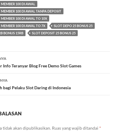
 MEMBER 100 DI AWAL
MEMBER 100 DI AWAL TANPA DEPOSIT
MEMBER 100 DI AWAL TO 10X
MEMBER 100 DI AWAL TO 7X
SLOT DEPO 25 BONUS 25
RB BONUS 15RB
SLOT DEPOSIT 25 BONUS 25
NYA
r Info Teranyar Blog Free Demo Slot Games
TNYA
 bagi Pelaku Slot Daring di Indonesia
BALASAN
 tidak akan dipublikasikan.
Ruas yang wajib ditandai
*