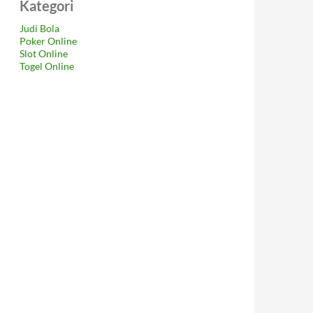
Kategori
Judi Bola
Poker Online
Slot Online
Togel Online