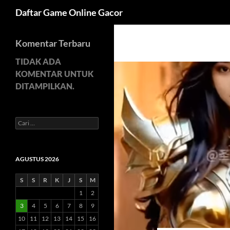
Cari
Daftar Game Online Gacor
Langsung
Komentar Terbaru
ke
isi
TIDAK ADA
KOMENTAR UNTUK
DITAMPILKAN.
C
a
r
i
u
AGUSTUS 2026
n
t
S
S
R
K
J
S
M
u
1
2
k
:
3
4
5
6
7
8
9
10
11
12
13
14
15
16