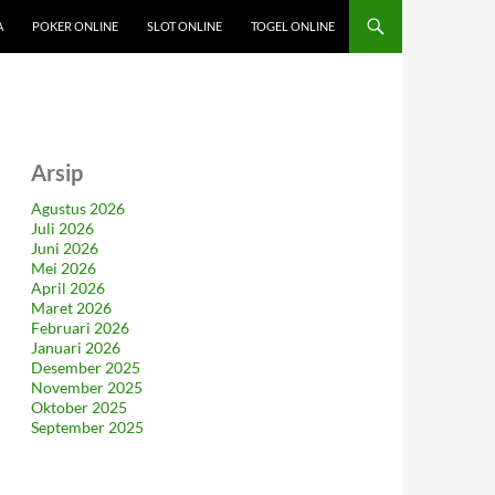
A
POKER ONLINE
SLOT ONLINE
TOGEL ONLINE
Arsip
Agustus 2026
Juli 2026
Juni 2026
Mei 2026
April 2026
Maret 2026
Februari 2026
Januari 2026
Desember 2025
November 2025
Oktober 2025
September 2025