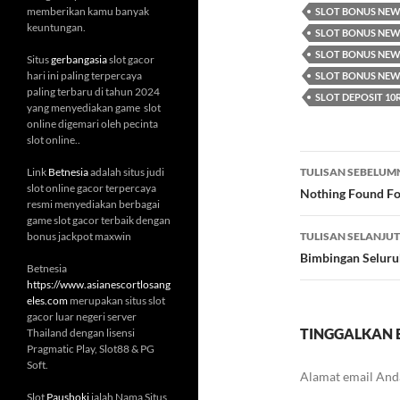
memberikan kamu banyak
SLOT BONUS NEW
keuntungan.
SLOT BONUS NEW 
SLOT BONUS NEW 
Situs
gerbangasia
slot gacor
hari ini paling terpercaya
SLOT BONUS NEW 
paling terbaru di tahun 2024
SLOT DEPOSIT 10
yang menyediakan game slot
online digemari oleh pecinta
slot online..
Link
Betnesia
adalah situs judi
TULISAN SEBELUM
slot online gacor terpercaya
Navigasi
Nothing Found Fo
resmi menyediakan berbagai
game slot gacor terbaik dengan
Tulisan
bonus jackpot maxwin
TULISAN SELANJU
Bimbingan Seluruh
Betnesia
https://www.asianescortlosang
eles.com
merupakan situs slot
gacor luar negeri server
TINGGALKAN 
Thailand dengan lisensi
Pragmatic Play, Slot88 & PG
Soft.
Alamat email Anda
Slot
Paushoki
ialah Nama Situs