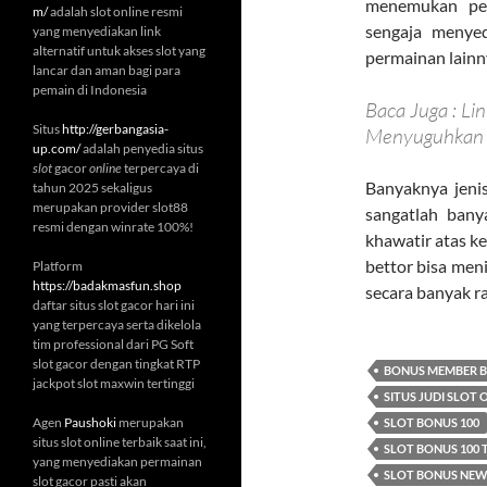
menemukan per
m/
adalah slot online resmi
sengaja menyed
yang menyediakan link
alternatif untuk akses slot yang
permainan lainn
lancar dan aman bagi para
pemain di Indonesia
Baca Juga : Li
Situs
http://gerbangasia-
Menyuguhkan A
up.com/
adalah penyedia situs
slot
gacor
online
terpercaya di
Banyaknya jenis
tahun 2025 sekaligus
merupakan provider slot88
sangatlah banya
resmi dengan winrate 100%!
khawatir atas k
bettor bisa men
Platform
https://badakmasfun.shop
secara banyak r
daftar situs slot gacor hari ini
yang terpercaya serta dikelola
tim professional dari PG Soft
slot gacor dengan tingkat RTP
BONUS MEMBER BA
jackpot slot maxwin tertinggi
SITUS JUDI SLO
Agen
Paushoki
merupakan
SLOT BONUS 100
situs slot online terbaik saat ini,
SLOT BONUS 100 
yang menyediakan permainan
SLOT BONUS NE
slot gacor pasti akan