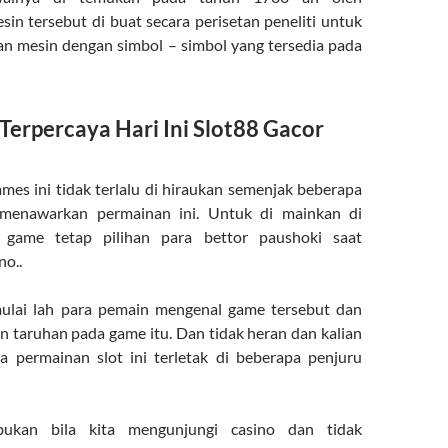
sin tersebut di buat secara perisetan peneliti untuk
n mesin dengan simbol – simbol yang tersedia pada
Terpercaya Hari Ini Slot88 Gacor
mes ini tidak terlalu di hiraukan semenjak beberapa
 menawarkan permainan ini. Untuk di mainkan di
i game tetap pilihan para bettor paushoki saat
no..
mulai lah para pemain mengenal game tersebut dan
n taruhan pada game itu. Dan tidak heran dan kalian
a permainan slot ini terletak di beberapa penjuru
ukan bila kita mengunjungi casino dan tidak