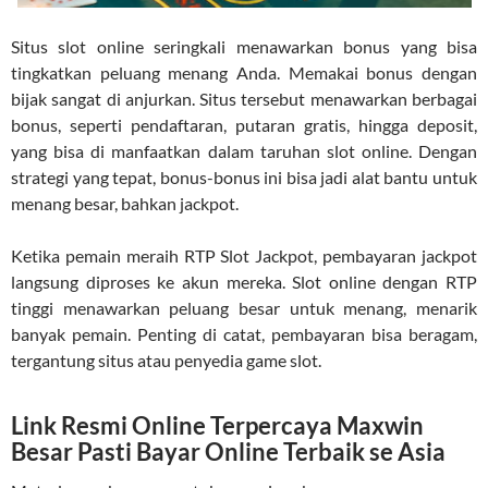
Situs slot online seringkali menawarkan bonus yang bisa
tingkatkan peluang menang Anda. Memakai bonus dengan
bijak sangat di anjurkan. Situs tersebut menawarkan berbagai
bonus, seperti pendaftaran, putaran gratis, hingga deposit,
yang bisa di manfaatkan dalam taruhan slot online. Dengan
strategi yang tepat, bonus-bonus ini bisa jadi alat bantu untuk
menang besar, bahkan jackpot.
Ketika pemain meraih RTP Slot Jackpot, pembayaran jackpot
langsung diproses ke akun mereka. Slot online dengan RTP
tinggi menawarkan peluang besar untuk menang, menarik
banyak pemain. Penting di catat, pembayaran bisa beragam,
tergantung situs atau penyedia game slot.
Link Resmi Online Terpercaya Maxwin
Besar Pasti Bayar Online Terbaik se Asia