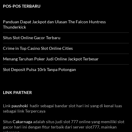
POS-POS TERBARU
Panduan Dapat Jackpot dan Ulasan The Falcon Huntress
Thunderkick
Situs Slot Online Gacor Terbaru
Crime in Top Casino Slot Online Cities
Menang Taruhan Poker Judi Online Jackpot Terbesar
Slot Deposit Pulsa 10rb Tanpa Potongan
LINK PARTNER
Link
paushoki
hadir sebagai bandar slot hari ini yang di kenal luas
sebagai link Terpercaya
Situs
Cakarnaga
adalah situs judi slot 777 online yang memiliki slot
gacor hari ini dengan fitur terbaik dari server slot777, mainkan