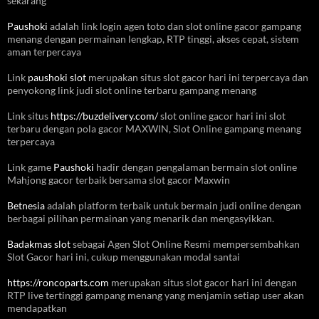
sekarang
Paushoki
adalah link login agen toto dan slot online gacor gampang
menang dengan permainan lengkap, RTP tinggi, akses cepat, sistem
aman terpercaya
Link
paushoki slot
merupakan situs slot gacor hari ini terpercaya dan
penyokong link judi slot online terbaru gampang menang
Link situs
https://buzdelivery.com/
slot online gacor hari ini slot
terbaru dengan pola gacor MAXWIN, Slot Online gampang menang
terpercaya
Link game
Paushoki
hadir dengan pengalaman bermain slot online
Mahjong gacor terbaik bersama slot gacor Maxwin
Betnesia
adalah platform terbaik untuk bermain judi online dengan
berbagai pilihan permainan yang menarik dan mengasyikkan.
Badakmas slot
sebagai Agen Slot Online Resmi mempersembahkan
Slot Gacor hari ini, cukup menggunakan modal santai
https://roncoparts.com
merupakan situs slot gacor hari ini dengan
RTP live tertinggi gampang menang yang menjamin setiap user akan
mendapatkan