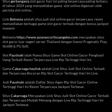
Situs
gerbangasia
slot gacor hari ini paling terpercaya paling terbaru
di tahun 2024 yang menyediakan game slot online digemari oleh
pecinta slot online..
Link
Betnesia
adalah situs judi slot online gacor terpercaya resmi
menyediakan berbagai game slot gacor terbaik dengan bonus jackpot
maxwin
Betnesia
https://www.asianescortlosangeles.com
merupakan situs
slot gacor luar negeri server Thailand dengan lisensi Pragmatic Play,
Slot88 & PG Soft.
Slot
Paushoki
ialah Nama Situs Game Slot Online Gacor Penghasil
Uang Terbaik Resmi Terpercaya Live Rtp Tertinggi Hari Ini.
Game
Cakarnaga heylink
adalah Link Situs Judi Slot Online Terbaik
dan Terpercaya Bocoran Rtp Slot Gacor Tertinggi Hari Ini Live.
Judi
Paushoki
adalah Daftar Situs Agen Rtp Slot Gacor Online
Tertinggi Hari Ini Resmi Terpercaya Jackpot Terbesar.
Situs
Cakarnaga
Merupakan Link Situs Judi Slot Online Gacor Terbaik
dan Terpercaya Mudah Menang dengan Live Rtp Tertinggi Hari Ini
Jackpot Terbesar.