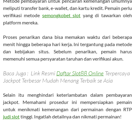
Metode pembayaran untuk pencairan kemenangan umumnya
meliputi transfer bank, e-wallet, dan kartu kredit. Pemain perlu
verifikasi metode
semongkobet slot
yang di tawarkan oleh
platform mereka.
Proses penarikan dana bisa memakan waktu dari beberapa
menit hingga beberapa hari kerja. Ini tergantung pada metode
dan kebijakan situs. Sebelum penarikan, pemain harus
memenuhi semua persyaratan taruhan dan verifikasi akun.
Baca Juga : Link Resmi
Daftar Slot88 Online
Terpercaya
Jackpot Terbesar Mudah Menang Terbaik se Asia
Selain itu menghindari keterlambatan dalam pembayaran
jackpot. Memahami prosedur ini mempersiapkan pemain
untuk menikmati kemenangan dari permainan dengan RTP
judi slot
tinggi. Ingatlah detailnya dan nikmati permainan!