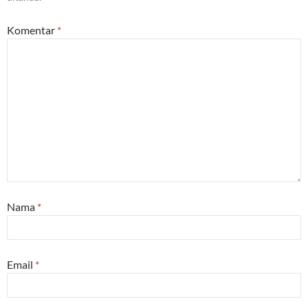
Komentar
*
Nama
*
Email
*