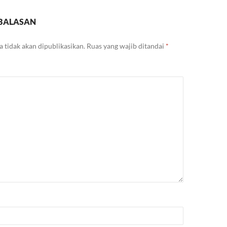
BALASAN
 tidak akan dipublikasikan.
Ruas yang wajib ditandai
*