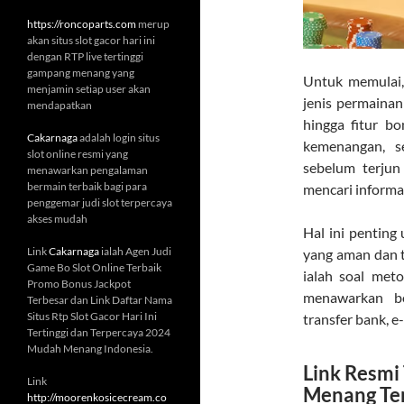
https://roncoparts.com
merup
akan situs slot gacor hari ini
dengan RTP live tertinggi
gampang menang yang
Untuk memulai,
menjamin setiap user akan
jenis permainan
mendapatkan
hingga fitur b
Cakarnaga
adalah login situs
kemenangan, s
slot online resmi yang
sebelum terjun
menawarkan pengalaman
bermain terbaik bagi para
mencari informa
penggemar judi slot terpercaya
akses mudah
Hal ini penting
Link
Cakarnaga
ialah Agen Judi
yang aman dan t
Game Bo Slot Online Terbaik
ialah soal met
Promo Bonus Jackpot
menawarkan be
Terbesar dan Link Daftar Nama
Situs Rtp Slot Gacor Hari Ini
transfer bank, e
Tertinggi dan Terpercaya 2024
Mudah Menang Indonesia.
Link Resmi
Link
Menang Ter
http://moorenkosicecream.co