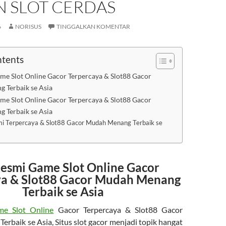
N SLOT CERDAS
6
NORISUS
TINGGALKAN KOMENTAR
ntents
me Slot Online Gacor Terpercaya & Slot88 Gacor
 Terbaik se Asia
me Slot Online Gacor Terpercaya & Slot88 Gacor
 Terbaik se Asia
mi Terpercaya & Slot88 Gacor Mudah Menang Terbaik se
Resmi Game Slot Online Gacor
ya & Slot88 Gacor Mudah Menang
Terbaik se Asia
e Slot Online
Gacor Terpercaya & Slot88 Gacor
rbaik se Asia, Situs slot gacor menjadi topik hangat