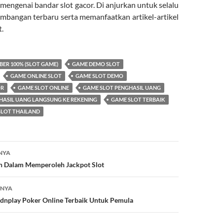
mengenai bandar slot gacor. Di anjurkan untuk selalu
mbangan terbaru serta memanfaatkan artikel-artikel
.
ER 100% (SLOT GAME)
GAME DEMO SLOT
GAME ONLINE SLOT
GAME SLOT DEMO
OR
GAME SLOT ONLINE
GAME SLOT PENGHASIL UANG
HASIL UANG LANGSUNG KE REKENING
GAME SLOT TERBAIK
SLOT THAILAND
NYA
 Dalam Memperoleh Jackpot Slot
TNYA
dnplay Poker Online Terbaik Untuk Pemula