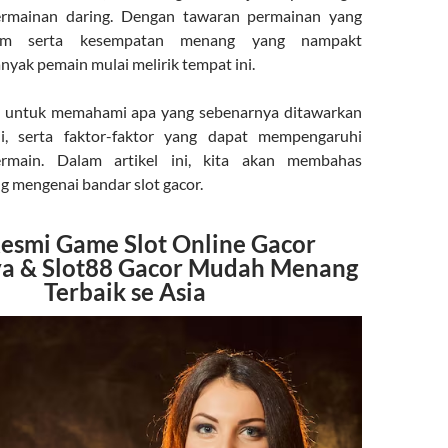
ermainan daring. Dengan tawaran permainan yang
am serta kesempatan menang yang nampakt
nyak pemain mulai melirik tempat ini.
 untuk memahami apa yang sebenarnya ditawarkan
i, serta faktor-faktor yang dapat mempengaruhi
rmain. Dalam artikel ini, kita akan membahas
g mengenai bandar slot gacor.
Resmi Game Slot Online Gacor
ya & Slot88 Gacor Mudah Menang
Terbaik se Asia