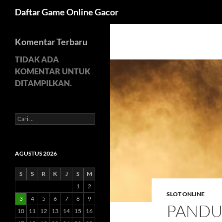
Cari
Daftar Game Online Gacor
Langsung
Komentar Terbaru
ke
isi
TIDAK ADA
KOMENTAR UNTUK
DITAMPILKAN.
C
a
r
i
u
AGUSTUS 2026
n
t
S
S
R
K
J
S
M
u
1
2
k
SLOT ONLINE
:
3
4
5
6
7
8
9
PANDU
10
11
12
13
14
15
16