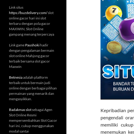
Link situs
https://buzdelivery.com/
slot
online gacor hari ini slot
terbaru dengan pola gacor
MAXWIN, Slot Online
gampang menang terpercaya
Link game
Paushoki
hadir
dengan pengalaman bermain
slot online Mahjong gacor
terbaik bersama slot gacor
Maxwin
Betnesia
adalah platform
terbaik untuk bermain judi
online dengan berbagai pilihan
permainan yang menarik dan
mengasyikkan.
Kepribadian pen
Badakmas slot
sebagai Agen
Slot Online Resmi
pengendali oran
mempersembahkan Slot Gacor
memiliki cukup
hari ini, cukup menggunakan
menemukan kesa
modal santai