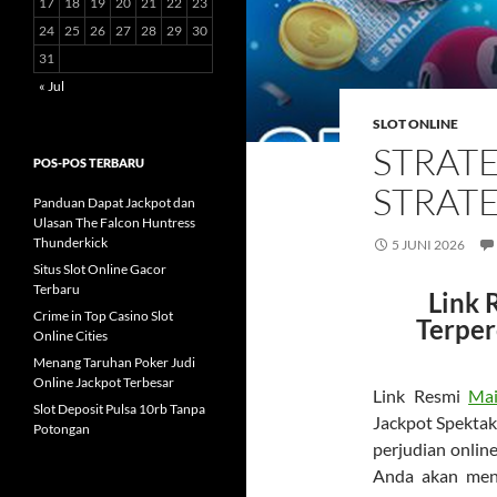
17
18
19
20
21
22
23
24
25
26
27
28
29
30
31
« Jul
SLOT ONLINE
STRAT
POS-POS TERBARU
STRAT
Panduan Dapat Jackpot dan
Ulasan The Falcon Huntress
Thunderkick
5 JUNI 2026
Situs Slot Online Gacor
Terbaru
Link 
Crime in Top Casino Slot
Terper
Online Cities
Menang Taruhan Poker Judi
Online Jackpot Terbesar
Link Resmi
Mai
Slot Deposit Pulsa 10rb Tanpa
Jackpot Spektak
Potongan
perjudian onlin
Anda akan men