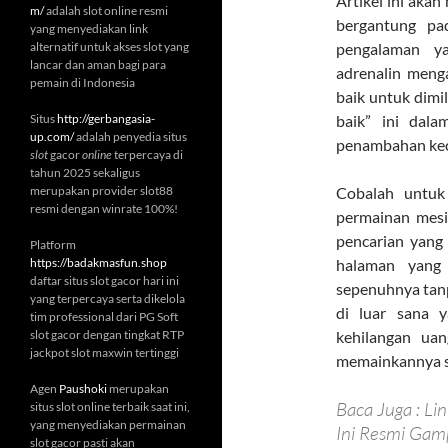
Artikel ini ak
m/
adalah slot online resmi
bergantung pad
yang menyediakan link
pengalaman ya
alternatif untuk akses slot yang
lancar dan aman bagi para
adrenalin meng
pemain di Indonesia
baik untuk dimi
baik” ini dala
Situs
http://gerbangasia-
up.com/
adalah penyedia situs
penambahan ke
slot
gacor
online
terpercaya di
tahun 2025 sekaligus
Cobalah untuk 
merupakan provider slot88
resmi dengan winrate 100%!
permainan mesin
pencarian yang
Platform
halaman yang
https://badakmasfun.shop
daftar situs slot gacor hari ini
sepenuhnya tanp
yang terpercaya serta dikelola
di luar sana y
tim professional dari PG Soft
kehilangan ua
slot gacor dengan tingkat RTP
jackpot slot maxwin tertinggi
memainkannya s
Agen
Paushoki
merupakan
Baca Juga : Li
situs slot online terbaik saat ini,
yang menyediakan permainan
Ini Resmi Gam
slot gacor pasti akan