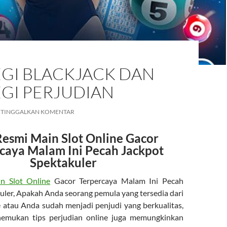
EGI BLACKJACK DAN
EGI PERJUDIAN
TINGGALKAN KOMENTAR
Resmi Main Slot Online Gacor
caya Malam Ini Pecah Jackpot
Spektakuler
n Slot Online
Gacor Terpercaya Malam Ini Pecah
uler, Apakah Anda seorang pemula yang tersedia dari
e atau Anda sudah menjadi penjudi yang berkualitas,
emukan tips perjudian online juga memungkinkan