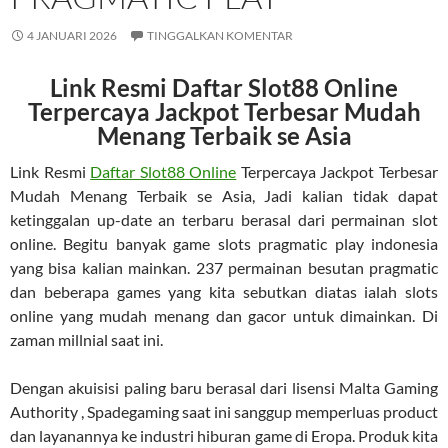
4 JANUARI 2026
TINGGALKAN KOMENTAR
Link Resmi Daftar Slot88 Online
Terpercaya Jackpot Terbesar Mudah
Menang Terbaik se Asia
Link Resmi
Daftar Slot88 Online
Terpercaya Jackpot Terbesar
Mudah Menang Terbaik se Asia, Jadi kalian tidak dapat
ketinggalan up-date an terbaru berasal dari permainan slot
online. Begitu banyak game slots pragmatic play indonesia
yang bisa kalian mainkan. 237 permainan besutan pragmatic
dan beberapa games yang kita sebutkan diatas ialah slots
online yang mudah menang dan gacor untuk dimainkan. Di
zaman millnial saat ini.
Dengan akuisisi paling baru berasal dari lisensi Malta Gaming
Authority , Spadegaming saat ini sanggup memperluas product
dan layanannya ke industri hiburan game di Eropa. Produk kita