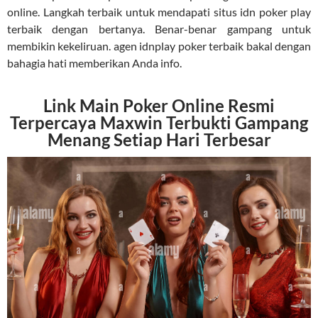
online. Langkah terbaik untuk mendapati situs idn poker play
terbaik dengan bertanya. Benar-benar gampang untuk
membikin kekeliruan. agen idnplay poker terbaik bakal dengan
bahagia hati memberikan Anda info.
Link Main Poker Online Resmi
Terpercaya Maxwin Terbukti Gampang
Menang Setiap Hari Terbesar