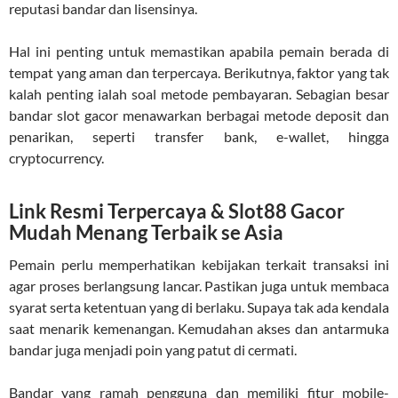
reputasi bandar dan lisensinya.
Hal ini penting untuk memastikan apabila pemain berada di
tempat yang aman dan terpercaya. Berikutnya, faktor yang tak
kalah penting ialah soal metode pembayaran. Sebagian besar
bandar slot gacor menawarkan berbagai metode deposit dan
penarikan, seperti transfer bank, e-wallet, hingga
cryptocurrency.
Link Resmi Terpercaya & Slot88 Gacor
Mudah Menang Terbaik se Asia
Pemain perlu memperhatikan kebijakan terkait transaksi ini
agar proses berlangsung lancar. Pastikan juga untuk membaca
syarat serta ketentuan yang di berlaku. Supaya tak ada kendala
saat menarik kemenangan. Kemudahan akses dan antarmuka
bandar juga menjadi poin yang patut di cermati.
Bandar yang ramah pengguna dan memiliki fitur mobile-