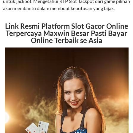
untuk jackpot. Mengetahui RTP Slot Jackpot dari game pilihan
akan membantu dalam membuat keputusan yang bijak.
Link Resmi Platform Slot Gacor Online
Terpercaya Maxwin Besar Pasti Bayar
Online Terbaik se Asia