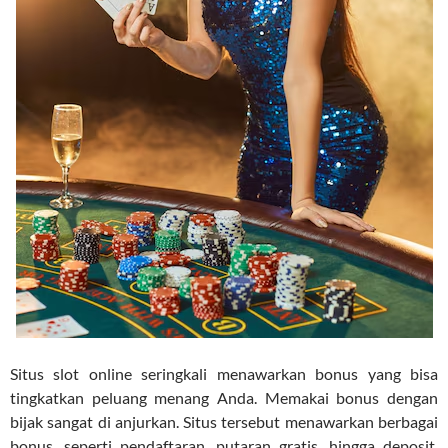
Situs slot online seringkali menawarkan bonus yang bisa
tingkatkan peluang menang Anda. Memakai bonus dengan
bijak sangat di anjurkan. Situs tersebut menawarkan berbagai
bonus, seperti pendaftaran, putaran gratis, hingga deposit,