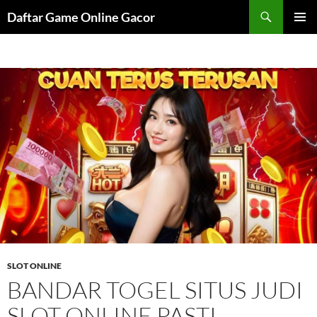
Langsung
Cari
Daftar Game Online Gacor
ke
MENU
isi
UTAMA
SLOT ONLINE
BANDAR TOGEL SITUS JUDI
SLOT ONLINE PASTI