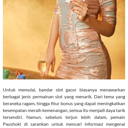
Untuk memulai, bandar slot gacor biasanya menawarkan
berbagai jenis permainan slot yang menarik. Dari tema yang
beraneka ragam, hingga fitur bonus yang dapat meningkatkan
kesempatan meraih kemenangan, semua itu menjadi daya tarik
tersendiri. Namun, sebelum terjun lebih dalam, pemain
Paushoki di sarankan untuk mencari informasi mengenai