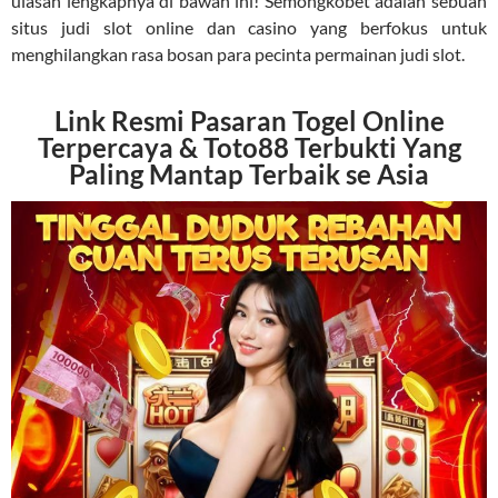
ulasan lengkapnya di bawah ini! Semongkobet adalah sebuah
situs judi slot online dan casino yang berfokus untuk
menghilangkan rasa bosan para pecinta permainan judi slot.
Link Resmi Pasaran Togel Online
Terpercaya & Toto88 Terbukti Yang
Paling Mantap Terbaik se Asia