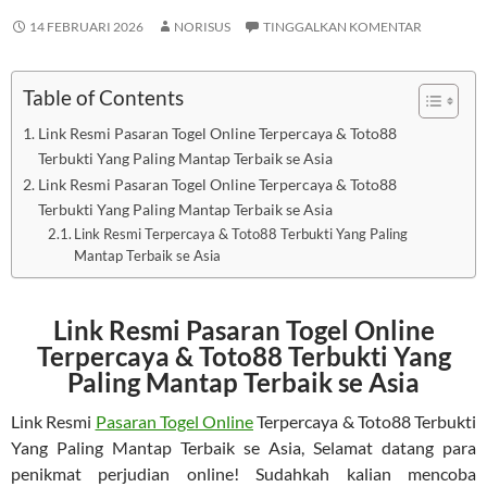
14 FEBRUARI 2026
NORISUS
TINGGALKAN KOMENTAR
Table of Contents
Link Resmi Pasaran Togel Online Terpercaya & Toto88
Terbukti Yang Paling Mantap Terbaik se Asia
Link Resmi Pasaran Togel Online Terpercaya & Toto88
Terbukti Yang Paling Mantap Terbaik se Asia
Link Resmi Terpercaya & Toto88 Terbukti Yang Paling
Mantap Terbaik se Asia
Link Resmi Pasaran Togel Online
Terpercaya & Toto88 Terbukti Yang
Paling Mantap Terbaik se Asia
Link Resmi
Pasaran Togel Online
Terpercaya & Toto88 Terbukti
Yang Paling Mantap Terbaik se Asia, Selamat datang para
penikmat perjudian online! Sudahkah kalian mencoba