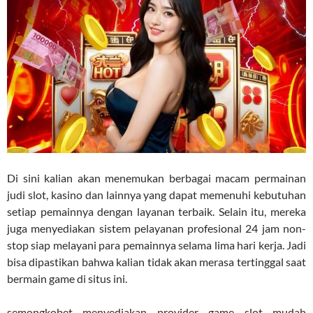
Di sini kalian akan menemukan berbagai macam permainan
judi slot, kasino dan lainnya yang dapat memenuhi kebutuhan
setiap pemainnya dengan layanan terbaik. Selain itu, mereka
juga menyediakan sistem pelayanan profesional 24 jam non-
stop siap melayani para pemainnya selama lima hari kerja. Jadi
bisa dipastikan bahwa kalian tidak akan merasa tertinggal saat
bermain game di situs ini.
semongkobet menyediakan provider game slot mudah