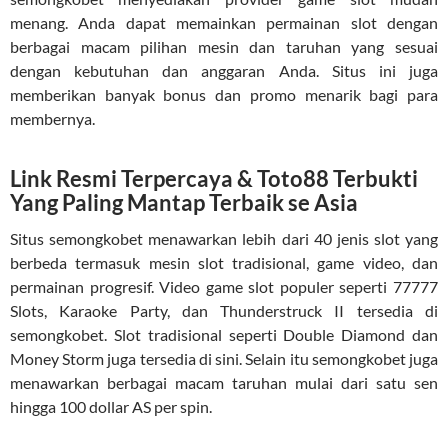
menang. Anda dapat memainkan permainan slot dengan
berbagai macam pilihan mesin dan taruhan yang sesuai
dengan kebutuhan dan anggaran Anda. Situs ini juga
memberikan banyak bonus dan promo menarik bagi para
membernya.
Link Resmi Terpercaya & Toto88 Terbukti
Yang Paling Mantap Terbaik se Asia
Situs semongkobet menawarkan lebih dari 40 jenis slot yang
berbeda termasuk mesin slot tradisional, game video, dan
permainan progresif. Video game slot populer seperti 77777
Slots, Karaoke Party, dan Thunderstruck II tersedia di
semongkobet. Slot tradisional seperti Double Diamond dan
Money Storm juga tersedia di sini. Selain itu semongkobet juga
menawarkan berbagai macam taruhan mulai dari satu sen
hingga 100 dollar AS per spin.