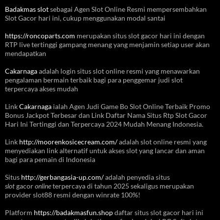
Badakmas slot
sebagai Agen Slot Online Resmi mempersembahkan
Slot Gacor hari ini, cukup menggunakan modal santai
https://roncoparts.com
merupakan situs slot gacor hari ini dengan
RTP live tertinggi gampang menang yang menjamin setiap user akan
mendapatkan
Cakarnaga
adalah login situs slot online resmi yang menawarkan
pengalaman bermain terbaik bagi para penggemar judi slot
terpercaya akses mudah
Link
Cakarnaga
ialah Agen Judi Game Bo Slot Online Terbaik Promo
Bonus Jackpot Terbesar dan Link Daftar Nama Situs Rtp Slot Gacor
Hari Ini Tertinggi dan Terpercaya 2024 Mudah Menang Indonesia.
Link
http://moorenkosicecream.com/
adalah slot online resmi yang
menyediakan link alternatif untuk akses slot yang lancar dan aman
bagi para pemain di Indonesia
Situs
http://gerbangasia-up.com/
adalah penyedia situs
slot
gacor
online
terpercaya di tahun 2025 sekaligus merupakan
provider slot88 resmi dengan winrate 100%!
Platform
https://badakmasfun.shop
daftar situs slot gacor hari ini