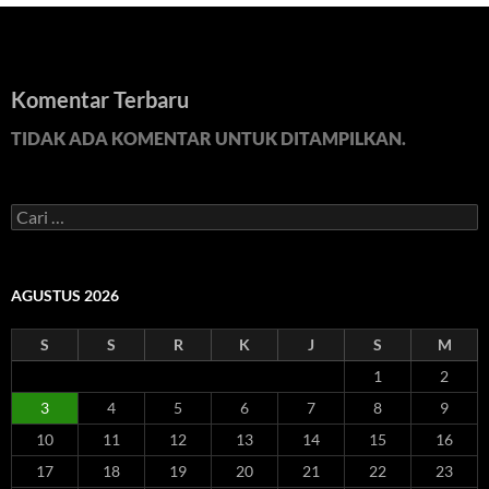
Komentar Terbaru
TIDAK ADA KOMENTAR UNTUK DITAMPILKAN.
C
a
r
i
u
AGUSTUS 2026
n
t
S
S
R
K
J
S
M
u
k
1
2
:
3
4
5
6
7
8
9
10
11
12
13
14
15
16
17
18
19
20
21
22
23