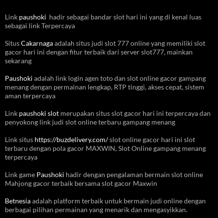
Link
paushoki
hadir sebagai bandar slot hari ini yang di kenal luas
sebagai link Terpercaya
Situs
Cakarnaga
adalah situs judi slot 777 online yang memiliki slot
gacor hari ini dengan fitur terbaik dari server slot777, mainkan
sekarang
Paushoki
adalah link login agen toto dan slot online gacor gampang
menang dengan permainan lengkap, RTP tinggi, akses cepat, sistem
aman terpercaya
Link
paushoki slot
merupakan situs slot gacor hari ini terpercaya dan
penyokong link judi slot online terbaru gampang menang
Link situs
https://buzdelivery.com/
slot online gacor hari ini slot
terbaru dengan pola gacor MAXWIN, Slot Online gampang menang
terpercaya
Link game
Paushoki
hadir dengan pengalaman bermain slot online
Mahjong gacor terbaik bersama slot gacor Maxwin
Betnesia
adalah platform terbaik untuk bermain judi online dengan
berbagai pilihan permainan yang menarik dan mengasyikkan.