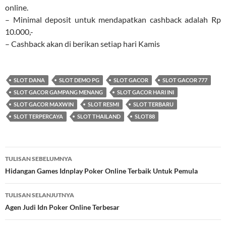
online.
– Minimal deposit untuk mendapatkan cashback adalah Rp
10.000,-
– Cashback akan di berikan setiap hari Kamis
SLOT DANA
SLOT DEMO PG
SLOT GACOR
SLOT GACOR 777
SLOT GACOR GAMPANG MENANG
SLOT GACOR HARI INI
SLOT GACOR MAXWIN
SLOT RESMI
SLOT TERBARU
SLOT TERPERCAYA
SLOT THAILAND
SLOT88
TULISAN SEBELUMNYA
Navigasi
Hidangan Games Idnplay Poker Online Terbaik Untuk Pemula
Tulisan
TULISAN SELANJUTNYA
Agen Judi Idn Poker Online Terbesar