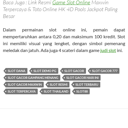
Baca Juga : Link Resmi
Game Slot Online
Maxwin
Terpercaya & Toto Online HK 4D Pools Jackpot Paling
Besar
Dalam permainan slot online ini, pemain dapat
mempertaruhkan antara 0,20 dan maksimum 100 kredit. Slot
ini memiliki visual yang lengket, dengan simbol pemenang
meledak dan jatuh. Ada juga 4 scateri dalam game
judi slot
ini.
SLOT DANA
SLOT DEMO PG
SLOT GACOR
SLOT GACOR 777
SLOT GACOR GAMPANG MENANG
SLOT GACOR HARI INI
SLOT GACOR MAXWIN
SLOT RESMI
SLOT TERBARU
SLOT TERPERCAYA
SLOT THAILAND
SLOT88