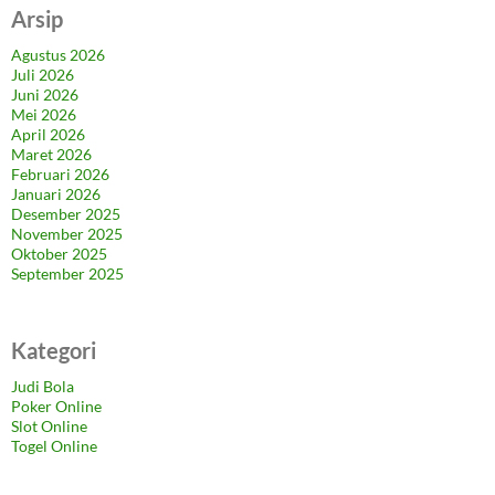
Arsip
Agustus 2026
Juli 2026
Juni 2026
Mei 2026
April 2026
Maret 2026
Februari 2026
Januari 2026
Desember 2025
November 2025
Oktober 2025
September 2025
Kategori
Judi Bola
Poker Online
Slot Online
Togel Online