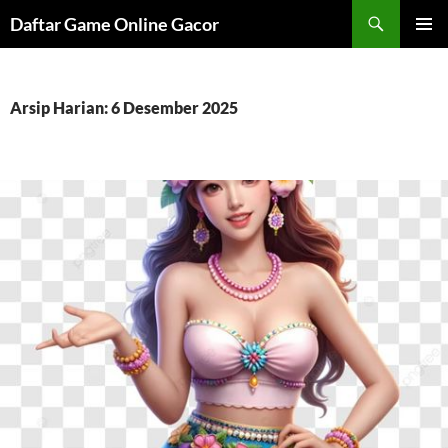
Langsung
Cari
Daftar Game Online Gacor
ke
MENU
isi
UTAMA
Arsip Harian: 6 Desember 2025