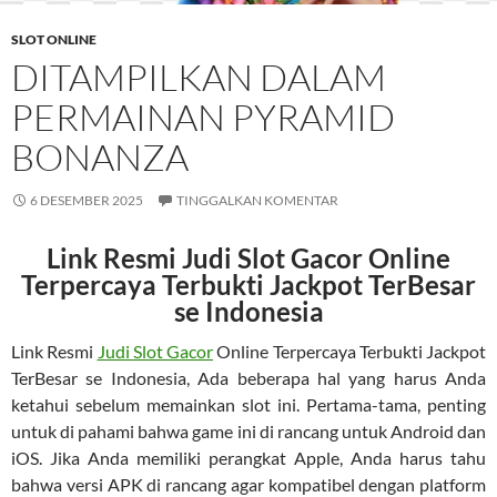
SLOT ONLINE
DITAMPILKAN DALAM
PERMAINAN PYRAMID
BONANZA
6 DESEMBER 2025
TINGGALKAN KOMENTAR
Link Resmi Judi Slot Gacor Online
Terpercaya Terbukti Jackpot TerBesar
se Indonesia
Link Resmi
Judi Slot Gacor
Online Terpercaya Terbukti Jackpot
TerBesar se Indonesia, Ada beberapa hal yang harus Anda
ketahui sebelum memainkan slot ini. Pertama-tama, penting
untuk di pahami bahwa game ini di rancang untuk Android dan
iOS. Jika Anda memiliki perangkat Apple, Anda harus tahu
bahwa versi APK di rancang agar kompatibel dengan platform