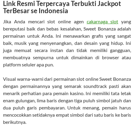
Link Resmi Terpercaya Terbukti Jackpot
TerBesar se Indonesia
Jika Anda mencari slot online agen
cakarnaga slot
yang
bereputasi baik dan bebas kesalahan, Sweet Bonanza adalah
permainan untuk Anda. Ini menawarkan grafis yang sangat
baik, musik yang menyenangkan, dan desain yang hidup. Ini
juga memuat secara instan dan tidak memiliki gangguan,
membuatnya sempurna untuk dimainkan di browser atau
platform seluler apa pun.
Visual warna-warni dari permainan slot online Sweet Bonanza
dengan permainannya yang semarak soundtrack pasti akan
menarik perhatian para pemain kasino. Ini memiliki tata letak
enam gulungan, lima baris dengan tiga puluh simbol jatuh dan
dua puluh garis pembayaran. Untuk menang, pemain harus
mencocokkan setidaknya empat simbol dari satu baris ke baris
berikutnya.