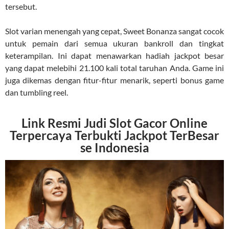
tersebut.
Slot varian menengah yang cepat, Sweet Bonanza sangat cocok
untuk pemain dari semua ukuran bankroll dan tingkat
keterampilan. Ini dapat menawarkan hadiah jackpot besar
yang dapat melebihi 21.100 kali total taruhan Anda. Game ini
juga dikemas dengan fitur-fitur menarik, seperti bonus game
dan tumbling reel.
Link Resmi Judi Slot Gacor Online
Terpercaya Terbukti Jackpot TerBesar
se Indonesia