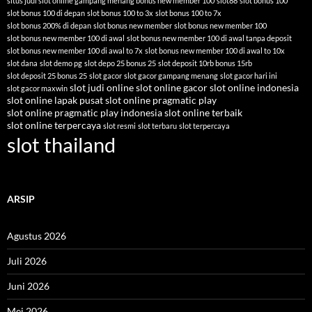
situs judi slot online gampang menang bonus new member 100
slot88
slot bonus 100
slot bonus 100 di depan
slot bonus 100 to 3x
slot bonus 100 to 7x
slot bonus 200% di depan
slot bonus new member
slot bonus new member 100
slot bonus new member 100 di awal
slot bonus new member 100 di awal tanpa deposit
slot bonus new member 100 di awal to 7x
slot bonus new member 100 di awal to 10x
slot dana
slot demo pg
slot depo 25 bonus 25
slot deposit 10rb bonus 15rb
slot deposit 25 bonus 25
slot gacor
slot gacor gampang menang
slot gacor hari ini
slot judi online
slot online gacor
slot online indonesia
slot gacor maxwin
slot online lapak pusat
slot online pragmatic play
slot online pragmatic play indonesia
slot online terbaik
slot online terpercaya
slot resmi
slot terbaru
slot terpercaya
slot thailand
ARSIP
Agustus 2026
Juli 2026
Juni 2026
Mei 2026